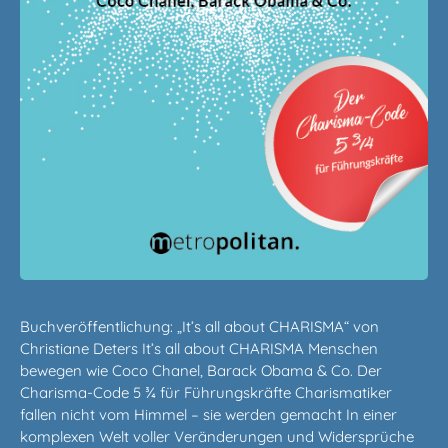
Buchveröffentlichung: „It’s all about CHARISMA“ von
Christiane Deters It’s all about CHARISMA Menschen
bewegen wie Coco Chanel, Barack Obama & Co. Der
Charisma-Code 5 ¾ für Führungskräfte Charismatiker
fallen nicht vom Himmel – sie werden gemacht In einer
komplexen Welt voller Veränderungen und Widersprüche