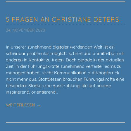
5 FRAGEN AN CHRISTIANE DETERS
24. NOVEMBER 2020
In unserer zunehmend digitaler werdenden Welt ist es
scheinbar problemlos möglich, schnell und unmittelbar mit
anderen in Kontakt zu treten. Doch gerade in der aktuellen
Zeit, in der Führungskräfte zunehmend verteilte Teams zu
managen haben, reicht Kommunikation auf Knopfdruck
nicht mehr aus. Stattdessen brauchen Führungskräfte eine
besondere Stärke: eine Ausstrahlung, die auf andere
inspirierend, orientierend…
WEITERLESEN →