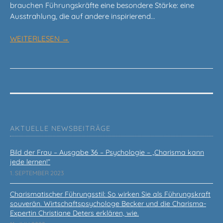
brauchen Führungskräfte eine besondere Stärke: eine
Ausstrahlung, die auf andere inspirierend…
WEITERLESEN →
AKTUELLE NEWSBEITRÄGE
Bild der Frau – Ausgabe 36 – Psychologie – „Charisma kann
jede lernen!“
1. SEPTEMBER 2023
Charismatischer Führungsstil: So wirken Sie als Führungskraft
souverän. Wirtschaftspsychologe Becker und die Charisma-
Expertin Christiane Deters erklären, wie.